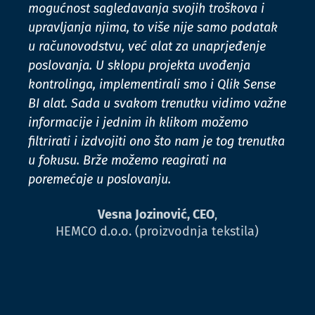
mogućnost sagledavanja svojih troškova i
upravljanja njima, to više nije samo podatak
u računovodstvu, već alat za unaprjeđenje
poslovanja. U sklopu projekta uvođenja
kontrolinga, implementirali smo i Qlik Sense
BI alat. Sada u svakom trenutku vidimo važne
informacije i jednim ih klikom možemo
filtrirati i izdvojiti ono što nam je tog trenutka
u fokusu. Brže možemo reagirati na
poremećaje u poslovanju.
Vesna Jozinović, CEO
,
HEMCO d.o.o. (proizvodnja tekstila)