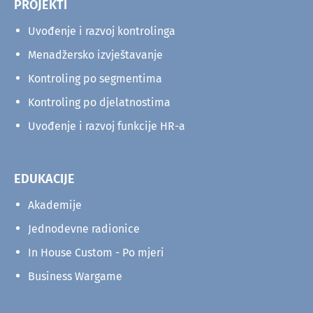
PROJEKTI
Uvođenje i razvoj kontrolinga
Menadžersko izvještavanje
Kontroling po segmentima
Kontroling po djelatnostima
Uvođenje i razvoj funkcije HR-a
EDUKACIJE
Akademije
Jednodevne radionice
In House Custom - Po mjeri
Business Wargame