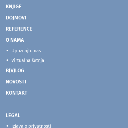
KNJIGE
DOJMOVI
REFERENCE
O NAMA
Upoznajte nas
Virtualna šetnja
B(V)LOG
NOVOSTI
KONTAKT
LEGAL
Izjava o privatnosti