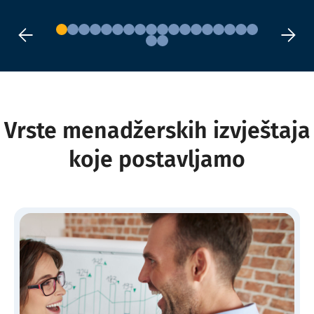
Vrste menadžerskih izvještaja
koje postavljamo