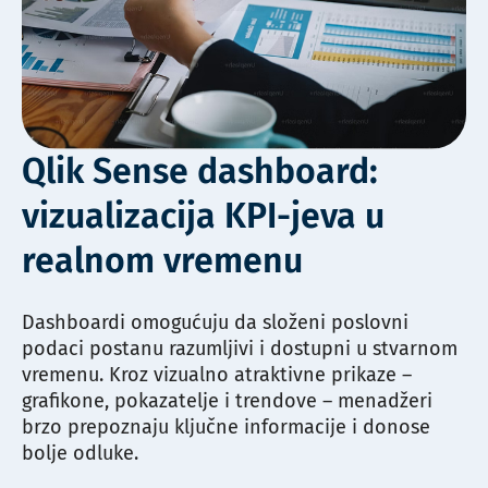
Qlik Sense dashboard:
vizualizacija KPI-jeva u
realnom vremenu
Dashboardi omogućuju da složeni poslovni
podaci postanu razumljivi i dostupni u stvarnom
vremenu. Kroz vizualno atraktivne prikaze –
grafikone, pokazatelje i trendove – menadžeri
brzo prepoznaju ključne informacije i donose
bolje odluke.