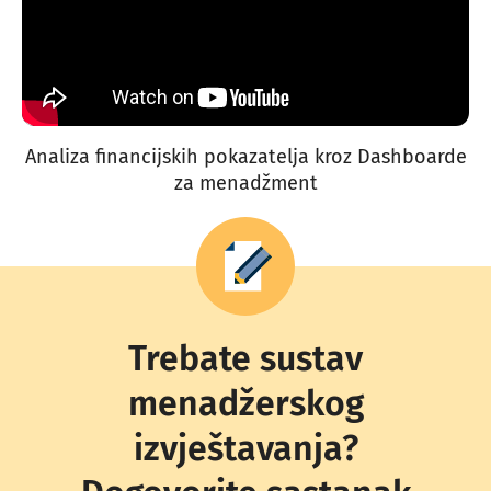
Analiza financijskih pokazatelja kroz Dashboarde
za menadžment
Trebate sustav
menadžerskog
izvještavanja?