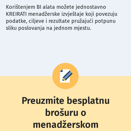
Korištenjem BI alata možete jednostavno
KREIRATI menadžerske izvještaje koji povezuju
podatke, ciljeve i rezultate pružajući potpunu
sliku poslovanja na jednom mjestu.
Preuzmite besplatnu
brošuru o
menadžerskom