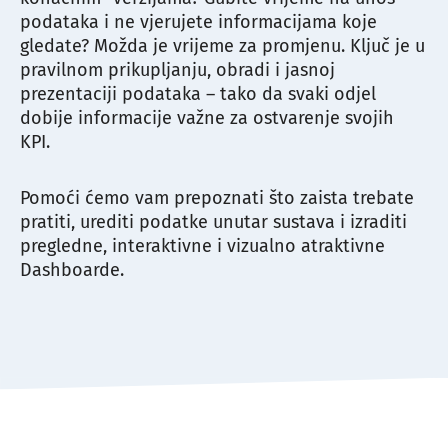
podataka i ne vjerujete informacijama koje
gledate? Možda je vrijeme za promjenu. Ključ je u
pravilnom prikupljanju, obradi i jasnoj
prezentaciji podataka – tako da svaki odjel
dobije informacije važne za ostvarenje svojih
KPI.
Pomoći ćemo vam prepoznati što zaista trebate
pratiti, urediti podatke unutar sustava i izraditi
pregledne, interaktivne i vizualno atraktivne
Dashboarde.