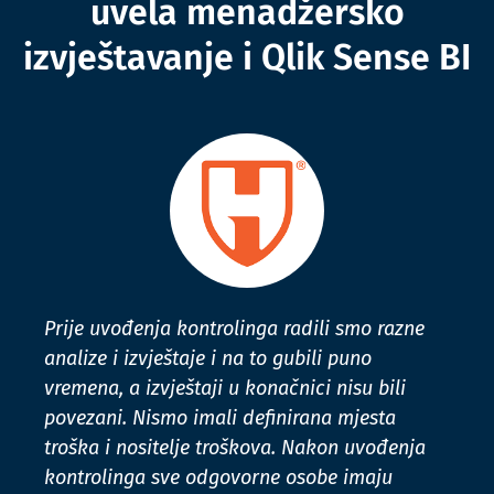
uvela menadžersko
izvještavanje i Qlik Sense BI
Prije uvođenja kontrolinga radili smo razne
analize i izvještaje i na to gubili puno
vremena, a izvještaji u konačnici nisu bili
povezani. Nismo imali definirana mjesta
troška i nositelje troškova. Nakon uvođenja
kontrolinga sve odgovorne osobe imaju