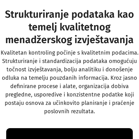
Strukturiranje podataka kao
temelj kvalitetnog
menadžerskog izvještavanja
Kvalitetan kontroling počinje s kvalitetnim podacima.
Strukturiranje i standardizacija podataka omogućuju
točnost izvještavanja, bolju analitiku i donošenje
odluka na temelju pouzdanih informacija. Kroz jasno
definirane procese i alate, organizacija dobiva
pregledne, usporedive i konzistentne podatke koji
postaju osnova za učinkovito planiranje i praćenje
poslovnih rezultata.