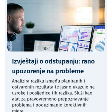
Izvještaji o odstupanju: rano
upozorenje na probleme
Analizira razliku između planiranih i
ostvarenih rezultata te jasno ukazuje na
uzroke i posljedice tih razlika. Služi kao
alat za pravovremeno prepoznavanje
problema i poduzimanje korektivnih
mjera.