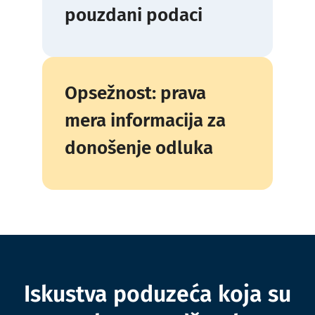
pouzdani podaci
Opsežnost: prava
mera informacija za
donošenje odluka
Iskustva poduzeća koja su