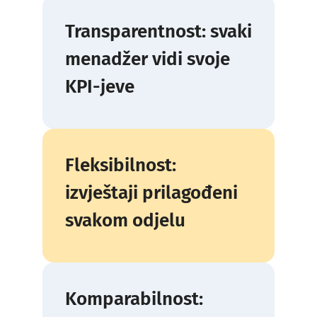
Transparentnost: svaki
menadžer vidi svoje
KPI-jeve
Fleksibilnost:
izvještaji prilagođeni
svakom odjelu
Komparabilnost: