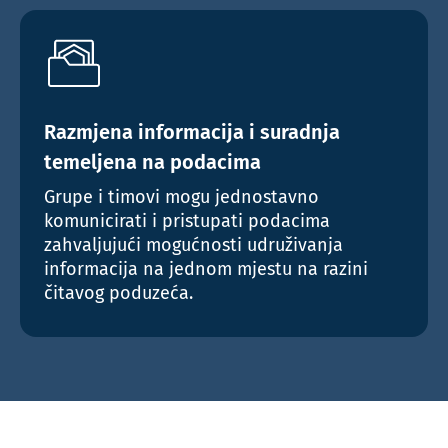
Razmjena informacija i suradnja
temeljena na podacima
Grupe i timovi mogu jednostavno
komunicirati i pristupati podacima
zahvaljujući mogućnosti udruživanja
informacija na jednom mjestu na razini
čitavog poduzeća.