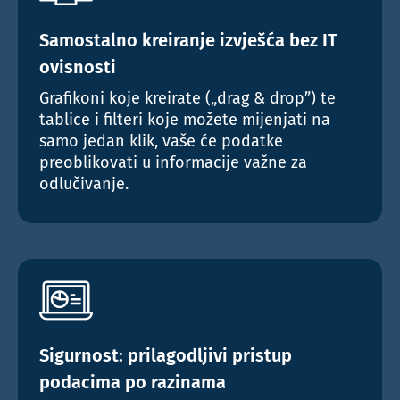
Samostalno kreiranje izvješća bez IT
ovisnosti
Grafikoni koje kreirate („drag & drop”) te
tablice i filteri koje možete mijenjati na
samo jedan klik, vaše će podatke
preoblikovati u informacije važne za
odlučivanje.
Sigurnost: prilagodljivi pristup
podacima po razinama