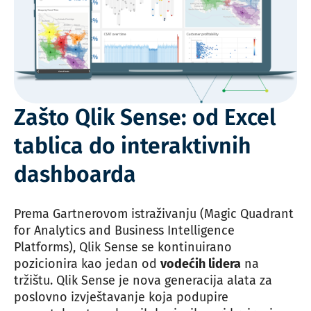
Zašto Qlik Sense: od Excel
tablica do interaktivnih
dashboarda
Prema Gartnerovom istraživanju (Magic Quadrant
for Analytics and Business Intelligence
Platforms), Qlik Sense se kontinuirano
pozicionira kao jedan od
vodećih lidera
na
tržištu. Qlik Sense je nova generacija alata za
poslovno izvještavanje koja podupire