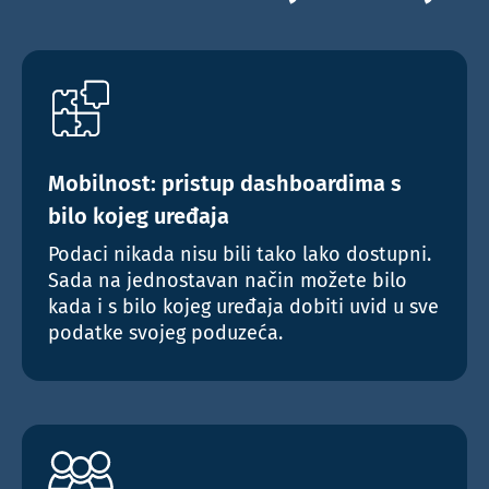
Mobilnost: pristup dashboardima s
bilo kojeg uređaja
Podaci nikada nisu bili tako lako dostupni.
Sada na jednostavan način možete bilo
kada i s bilo kojeg uređaja dobiti uvid u sve
podatke svojeg poduzeća.