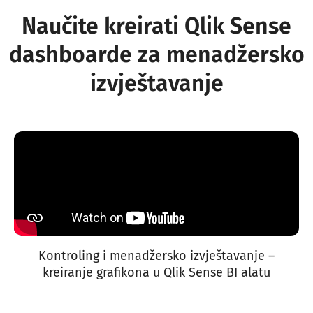
Naučite kreirati Qlik Sense
dashboarde za menadžersko
izvještavanje
Kontroling i menadžersko izvještavanje –
kreiranje grafikona u Qlik Sense BI alatu