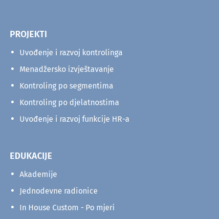
PROJEKTI
Uvođenje i razvoj kontrolinga
Menadžersko izvještavanje
Kontroling po segmentima
Kontroling po djelatnostima
Uvođenje i razvoj funkcije HR-a
EDUKACIJE
Akademije
Jednodevne radionice
In House Custom - Po mjeri