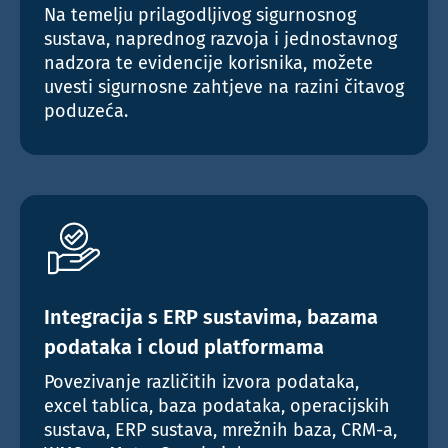
Na temelju prilagodljivog sigurnosnog
sustava, naprednog razvoja i jednostavnog
nadzora te evidencije korisnika, možete
uvesti sigurnosne zahtjeve na razini čitavog
poduzeća.
Integracija s ERP sustavima, bazama
podataka i cloud platformama
Povezivanje različitih izvora podataka,
excel tablica, baza podataka, operacijskih
sustava, ERP sustava, mrežnih baza, CRM-a,