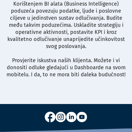
Korištenjem BI alata (Business Intelligence)
poduzeća povezuju podatke, ljude i poslovne
ciljeve u jedinstven sustav odlučivanja. Budite
među takvim poduzećima. Uskladite strategiju i
operativne aktivnosti, postavite KPI i kroz
kvalitetno odlučivanje unaprijedite učinkovitost
svog poslovanja.
Provjerite iskustva naših klijenta. Možete i vi
donositi odluke gledajući u Dashboarde na svom
mobitelu. I da, to ne mora biti daleka budućnost!