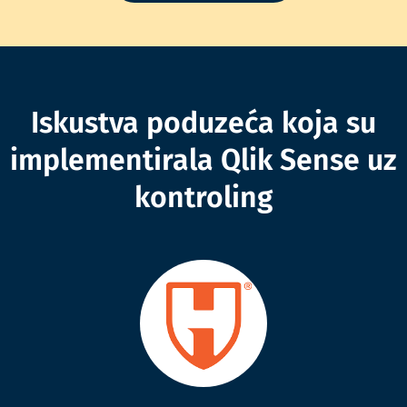
Iskustva poduzeća koja su
implementirala Qlik Sense uz
kontroling