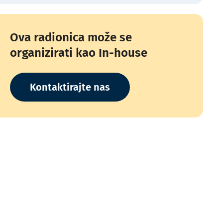
Ova radionica može se
organizirati kao In-house
Kontaktirajte nas