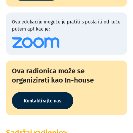
Ovu edukaciju moguće je pratiti s posla ili od kuće
putem aplikacije:
Ova radionica može se
organizirati kao In-house
Kontaktirajte nas
Sadržaj radionice: