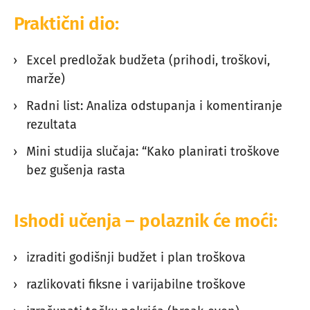
Praktični dio:
Excel predložak budžeta (prihodi, troškovi,
marže)
Radni list: Analiza odstupanja i komentiranje
rezultata
Mini studija slučaja: “Kako planirati troškove
bez gušenja rasta
Ishodi učenja – polaznik će moći:
izraditi godišnji budžet i plan troškova
razlikovati fiksne i varijabilne troškove