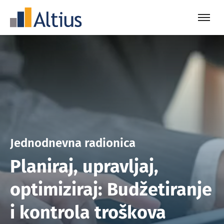
Jednodnevna radionica
Planiraj, upravljaj,
optimiziraj: Budžetiranje
i kontrola troškova