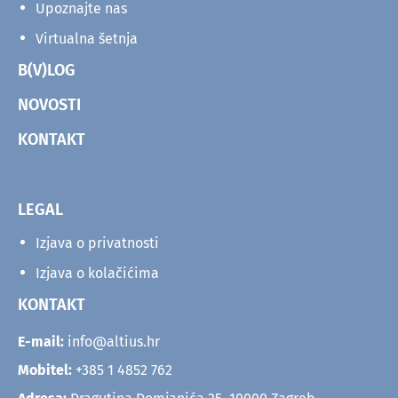
Upoznajte nas
Virtualna šetnja
B(V)LOG
NOVOSTI
KONTAKT
LEGAL
Izjava o privatnosti
Izjava o kolačićima
KONTAKT
E-mail:
info@altius.hr
Mobitel:
+385 1 4852 762