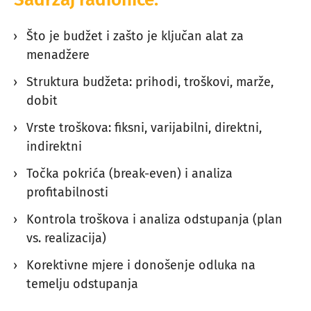
Što je budžet i zašto je ključan alat za
menadžere
Struktura budžeta: prihodi, troškovi, marže,
dobit
Vrste troškova: fiksni, varijabilni, direktni,
indirektni
Točka pokrića (break-even) i analiza
profitabilnosti
Kontrola troškova i analiza odstupanja (plan
vs. realizacija)
Korektivne mjere i donošenje odluka na
temelju odstupanja