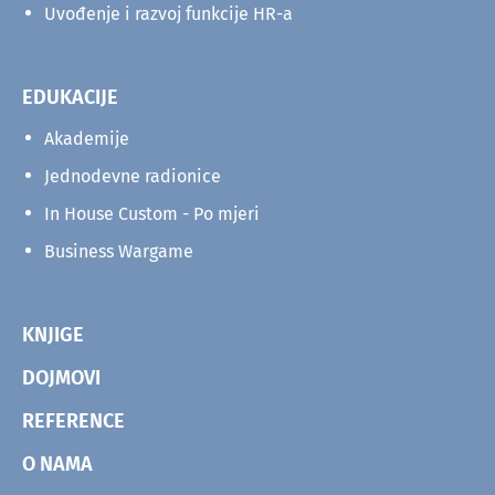
Uvođenje i razvoj funkcije HR-a
EDUKACIJE
Akademije
Jednodevne radionice
In House Custom - Po mjeri
Business Wargame
KNJIGE
DOJMOVI
REFERENCE
O NAMA