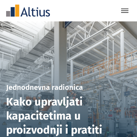
Jednodnevna radionica
Kako upravljati
kapacitetima u
proizvodnji i pratiti