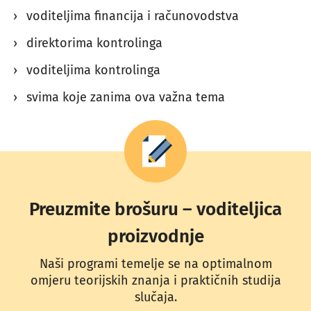
voditeljima financija i računovodstva
direktorima kontrolinga
voditeljima kontrolinga
svima koje zanima ova važna tema
Preuzmite brošuru – voditeljica
proizvodnje
Naši programi temelje se na optimalnom
omjeru teorijskih znanja i praktičnih studija
slučaja.