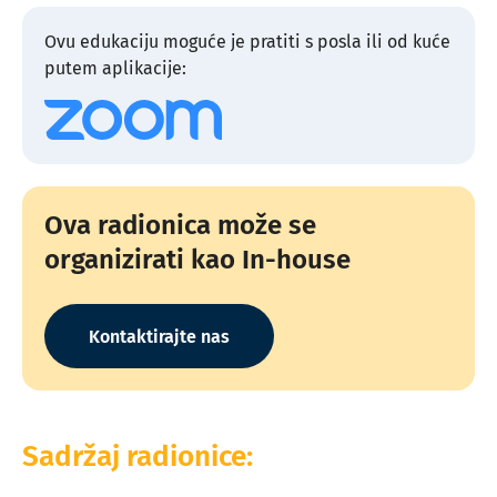
Ovu edukaciju moguće je pratiti s posla ili od kuće
putem aplikacije:
Ova radionica može se
organizirati kao In-house
Kontaktirajte nas
Sadržaj radionice: