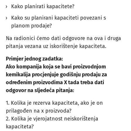
Kako planirati kapacitete?
Kako su planirani kapaciteti povezani s
planom prodaje?
Na radionici ćemo dati odgovore na ova i druga
pitanja vezana uz iskorištenje kapaciteta.
Primjer jednog zadatka:
Ako kompanija koja se bavi proizvodnjom
kemikalija procjenjuje godišnju prodaju za
određenim proizvodima X tada treba dati
odgovor na sljedeća pitanja:
1. Kolika je rezerva kapaciteta, ako je on
prilagođen na x proizvoda?
2. Kolika je vjerojatnost neiskorištenja
kapaciteta?