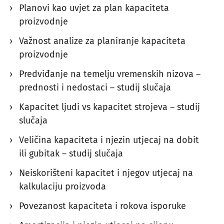
Planovi kao uvjet za plan kapaciteta
proizvodnje
Važnost analize za planiranje kapaciteta
proizvodnje
Predviđanje na temelju vremenskih nizova –
prednosti i nedostaci – studij slučaja
Kapacitet ljudi vs kapacitet strojeva – studij
slučaja
Veličina kapaciteta i njezin utjecaj na dobit
ili gubitak – studij slučaja
Neiskorišteni kapacitet i njegov utjecaj na
kalkulaciju proizvoda
Povezanost kapaciteta i rokova isporuke