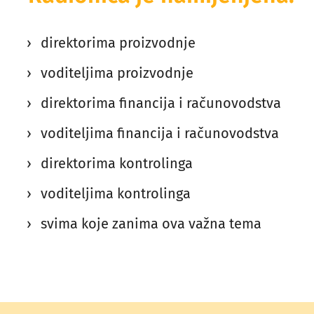
direktorima proizvodnje
voditeljima proizvodnje
direktorima financija i računovodstva
voditeljima financija i računovodstva
direktorima kontrolinga
voditeljima kontrolinga
svima koje zanima ova važna tema