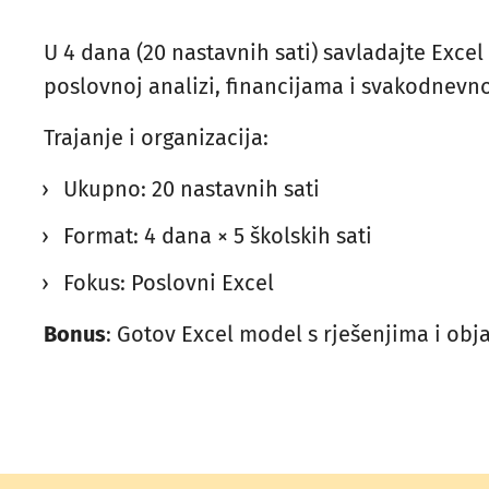
U 4 dana (20 nastavnih sati) savladajte Excel
poslovnoj analizi, financijama i svakodnevn
Trajanje i organizacija:
Ukupno: 20 nastavnih sati
Format: 4 dana × 5 školskih sati
Fokus: Poslovni Excel
Bonus
: Gotov Excel model s rješenjima i obj