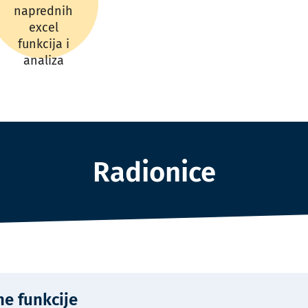
naprednih
excel
funkcija i
analiza
Radionice
ne funkcije