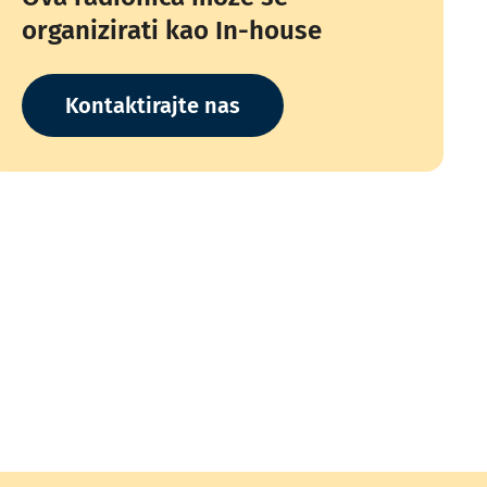
organizirati kao In-house
Kontaktirajte nas