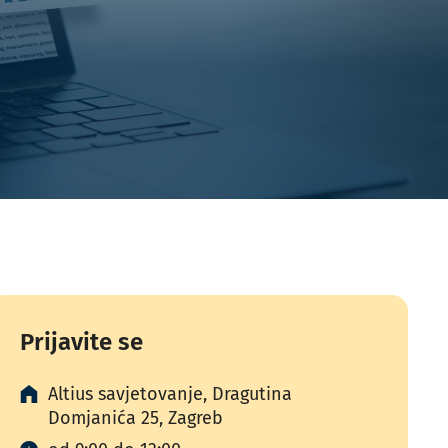
Prijavite se
Altius savjetovanje, Dragutina
Domjanića 25, Zagreb