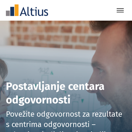
Postavljanje centara
odgovornosti
Povežite odgovornost za rezultate
s centrima odgovornosti –