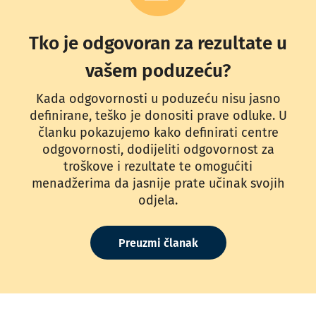
Tko je odgovoran za rezultate u
vašem poduzeću?
Kada odgovornosti u poduzeću nisu jasno
definirane, teško je donositi prave odluke. U
članku pokazujemo kako definirati centre
odgovornosti, dodijeliti odgovornost za
troškove i rezultate te omogućiti
menadžerima da jasnije prate učinak svojih
odjela.
Preuzmi članak