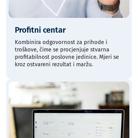
Profitni centar
Kombinira odgovornost za prihode i
troškove, čime se procjenjuje stvarna
profitabilnost poslovne jedinice. Mjeri se
kroz ostvareni rezultat i maržu.