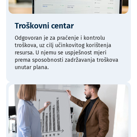
Troškovni centar
Odgovoran je za praćenje i kontrolu
troškova, uz cilj učinkovitog korištenja
resursa. U njemu se uspješnost mjeri
prema sposobnosti zadržavanja troškova
unutar plana.