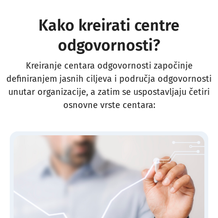
Kako kreirati centre
odgovornosti?
Kreiranje centara odgovornosti započinje
definiranjem jasnih ciljeva i područja odgovornosti
unutar organizacije, a zatim se uspostavljaju četiri
osnovne vrste centara: