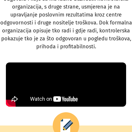
organizacija, s druge strane, usmjerena je na
upravljanje poslovnim rezultatima kroz centre
odgovornosti i druge nositelje troškova. Dok formalna
organizacija opisuje tko radi i gdje radi, kontrolerska
pokazuje tko je za što odgovoran u pogledu troškova,
prihoda i profitabilnosti.