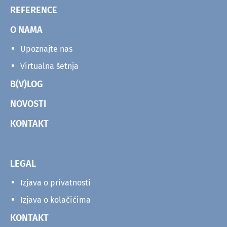
REFERENCE
O NAMA
Upoznajte nas
Virtualna šetnja
B(V)LOG
NOVOSTI
KONTAKT
LEGAL
Izjava o privatnosti
Izjava o kolačićima
KONTAKT