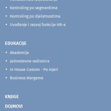
Kontroling po segmentima
Kontroling po djelatnostima
Uvođenje i razvoj funkcije HR-a
EDUKACIJE
Akademije
Jednodevne radionice
In House Custom - Po mjeri
Business Wargame
KNJIGE
DOJMOVI