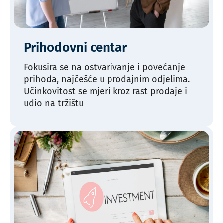
Prihodovni centar
Fokusira se na ostvarivanje i povećanje
prihoda, najčešće u prodajnim odjelima.
Učinkovitost se mjeri kroz rast prodaje i
udio na tržištu