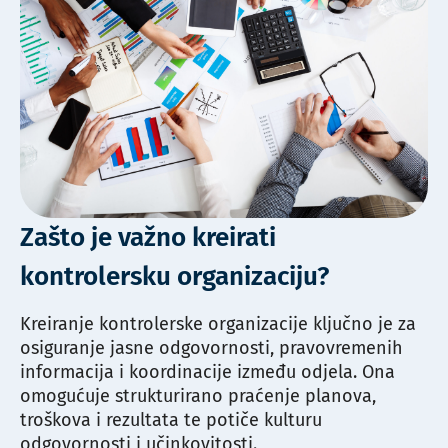
Zašto je važno kreirati
kontrolersku organizaciju?
Kreiranje kontrolerske organizacije ključno je za
osiguranje jasne odgovornosti, pravovremenih
informacija i koordinacije između odjela. Ona
omogućuje strukturirano praćenje planova,
troškova i rezultata te potiče kulturu
odgovornosti i učinkovitosti.