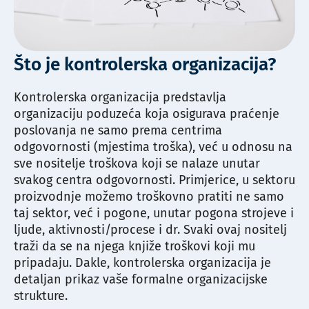
Što je kontrolerska organizacija?
Kontrolerska organizacija predstavlja
organizaciju poduzeća koja osigurava praćenje
poslovanja ne samo prema centrima
odgovornosti (mjestima troška), već u odnosu na
sve nositelje troškova koji se nalaze unutar
svakog centra odgovornosti. Primjerice, u sektoru
proizvodnje možemo troškovno pratiti ne samo
taj sektor, već i pogone, unutar pogona strojeve i
ljude, aktivnosti/procese i dr. Svaki ovaj nositelj
traži da se na njega knjiže troškovi koji mu
pripadaju. Dakle, kontrolerska organizacija je
detaljan prikaz vaše formalne organizacijske
strukture.