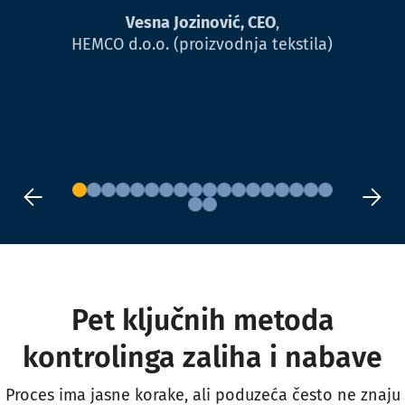
Vesna Jozinović, CEO
,
HEMCO d.o.o. (proizvodnja tekstila)
Pet ključnih metoda
kontrolinga zaliha i nabave
Proces ima jasne korake, ali poduzeća često ne znaju