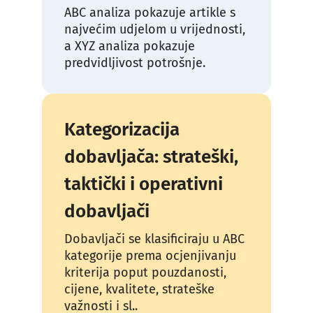
ABC analiza pokazuje artikle s
najvećim udjelom u vrijednosti,
a XYZ analiza pokazuje
predvidljivost potrošnje.
Kategorizacija
dobavljača: strateški,
taktički i operativni
dobavljači
Dobavljači se klasificiraju u ABC
kategorije prema ocjenjivanju
kriterija poput pouzdanosti,
cijene, kvalitete, strateške
važnosti i sl..