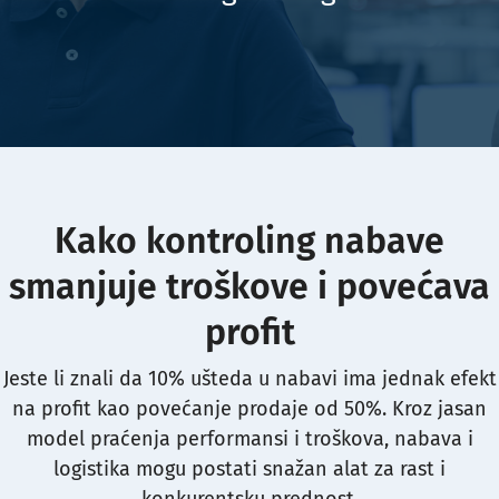
Kako kontroling nabave
smanjuje troškove i povećava
profit
Jeste li znali da 10% ušteda u nabavi ima jednak efekt
na profit kao povećanje prodaje od 50%. Kroz jasan
model praćenja performansi i troškova, nabava i
logistika mogu postati snažan alat za rast i