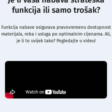
funkcija ili samo trošak?
Funkcija nabave osigurava pravovremenu dostupnost
materijala, roba i usluga po optimalnim cijenama. Ali,
je li to uvijek tako? Pogledajte u videu!