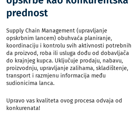
opskrbe kao konkurentska
prednost
Supply Chain Management (upravljanje
opskrbnim lancem) obuhvaća planiranje,
koordinaciju i kontrolu svih aktivnosti potrebnih
da proizvod, roba ili usluga dođu od dobavljača
do krajnjeg kupca. Uključuje prodaju, nabavu,
proizvodnju, upravljanje zalihama, skladištenje,
transport i razmjenu informacija među
sudionicima lanca.
Upravo vas kvaliteta ovog procesa odvaja od
konkurenata!