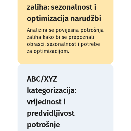
zaliha: sezonalnost i
optimizacija narudžbi
Analizira se povijesna potrošnja
zaliha kako bi se prepoznali
obrasci, sezonalnost i potrebe
za optimizacijom.
ABC/XYZ
kategorizacija:
vrijednost i
predvidljivost
potrošnje