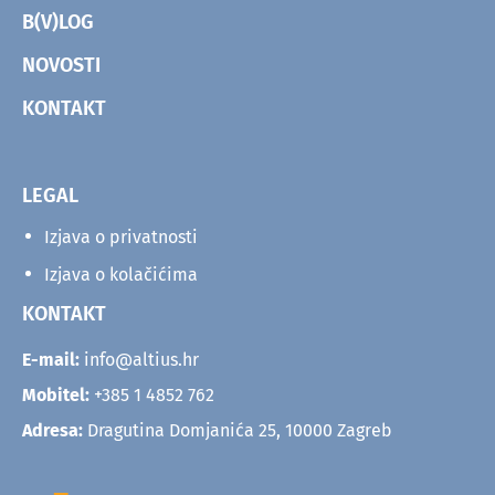
B(V)LOG
NOVOSTI
KONTAKT
LEGAL
Izjava o privatnosti
Izjava o kolačićima
KONTAKT
E-mail:
info@altius.hr
Mobitel:
+385 1 4852 762
Adresa:
Dragutina Domjanića 25, 10000 Zagreb