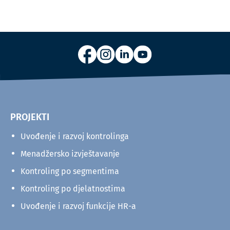
PROJEKTI
Uvođenje i razvoj kontrolinga
Menadžersko izvještavanje
Kontroling po segmentima
Kontroling po djelatnostima
Uvođenje i razvoj funkcije HR-a