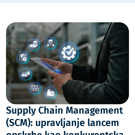
Supply Chain Management
(SCM): upravljanje lancem