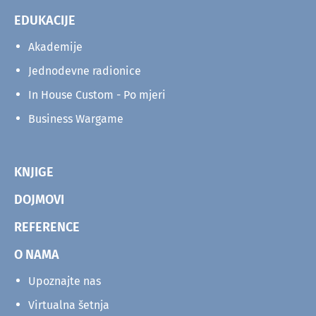
EDUKACIJE
Akademije
Jednodevne radionice
In House Custom - Po mjeri
Business Wargame
KNJIGE
DOJMOVI
REFERENCE
O NAMA
Upoznajte nas
Virtualna šetnja