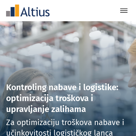
Kontroling nabave i logistike:
optimizacija troškova i
upravljanje zalihama
Za optimizaciju troškova nabave i
učinkovitosti logističkog lanca