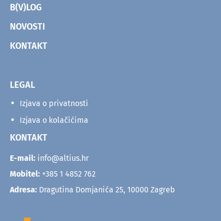
B(V)LOG
NOVOSTI
KONTAKT
LEGAL
Izjava o privatnosti
Izjava o kolačićima
KONTAKT
E-mail:
info@altius.hr
Mobitel:
+385 1 4852 762
Adresa:
Dragutina Domjanića 25, 10000 Zagreb