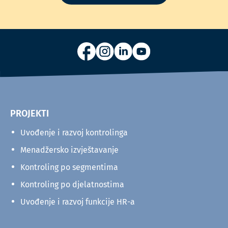
PROJEKTI
Uvođenje i razvoj kontrolinga
Menadžersko izvještavanje
Kontroling po segmentima
Kontroling po djelatnostima
Uvođenje i razvoj funkcije HR-a