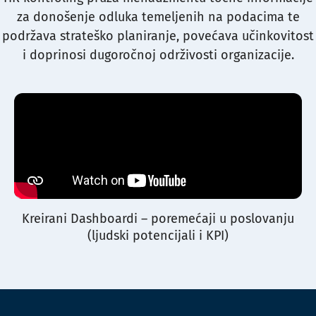
za donošenje odluka temeljenih na podacima te
podržava strateško planiranje, povećava učinkovitost
i doprinosi dugoročnoj održivosti organizacije.
Kreirani Dashboardi – poremećaji u poslovanju
(ljudski potencijali i KPI)