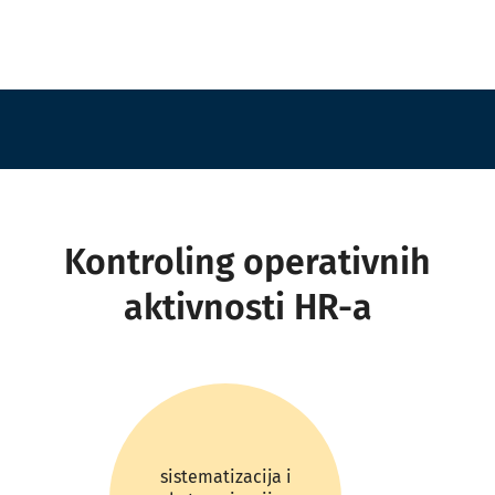
Kontroling operativnih
aktivnosti HR-a
sistematizacija i