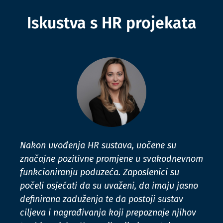
Iskustva s HR projekata
Nakon uvođenja HR sustava, uočene su
značajne pozitivne promjene u svakodnevnom
funkcioniranju poduzeća. Zaposlenici su
počeli osjećati da su uvaženi, da imaju jasno
definirana zaduženja te da postoji sustav
ciljeva i nagrađivanja koji prepoznaje njihov