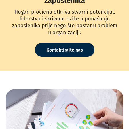
zaposlenika
Hogan procjena otkriva stvarni potencijal,
liderstvo i skrivene rizike u ponašanju
zaposlenika prije nego što postanu problem
u organizaciji.
Kontaktirajte nas