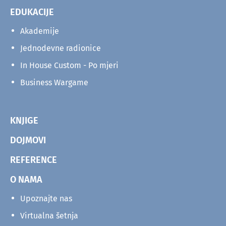
EDUKACIJE
Akademije
Jednodevne radionice
In House Custom - Po mjeri
Business Wargame
KNJIGE
DOJMOVI
REFERENCE
O NAMA
Upoznajte nas
Virtualna šetnja