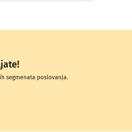
jate!
ih segmenata poslovanja.