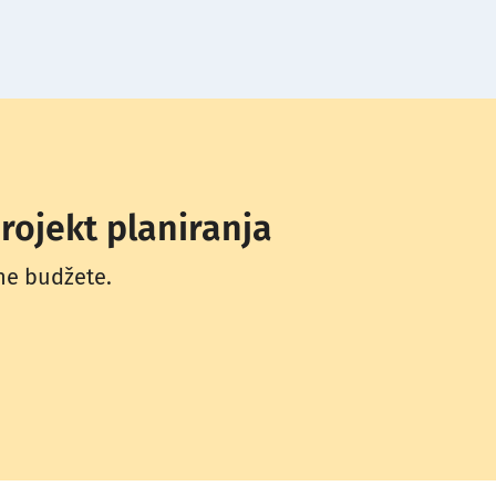
rojekt planiranja
ne budžete.