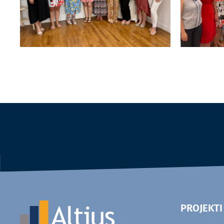
PROJEKTI