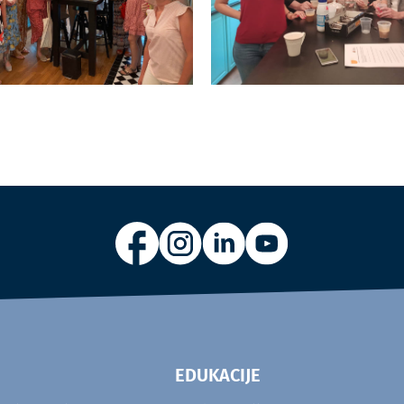
EDUKACIJE