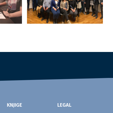
KNJIGE
LEGAL