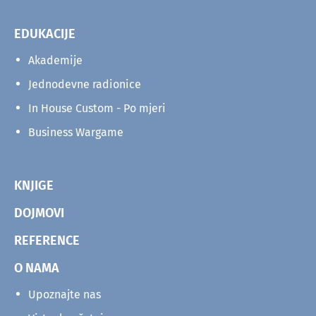
EDUKACIJE
Akademije
Jednodevne radionice
In House Custom - Po mjeri
Business Wargame
KNJIGE
DOJMOVI
REFERENCE
O NAMA
Upoznajte nas