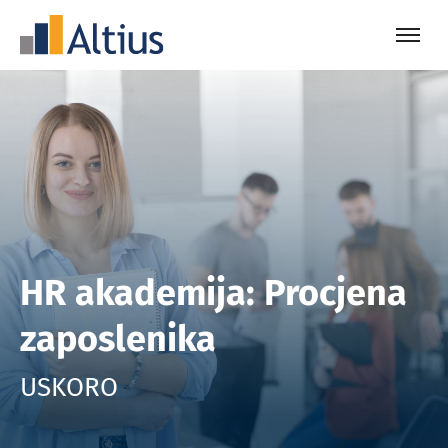
HR akademija: Procjena
zaposlenika
USKORO